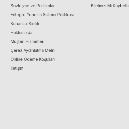
Sözleşme ve Politikalar
Biletinizi Mi Kaybetti
Entegre Yönetim Sistemi Politikası
Kurumsal Kimlik
Hakkımızda
Müşteri Hizmetleri
Çerez Aydınlatma Metni
Online Ödeme Koşulları
İletişim