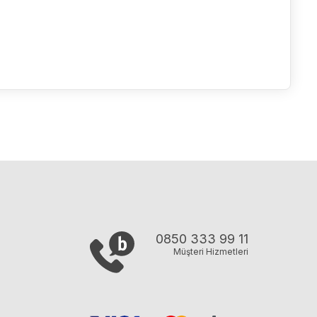
0850 333 99 11
Müşteri Hizmetleri