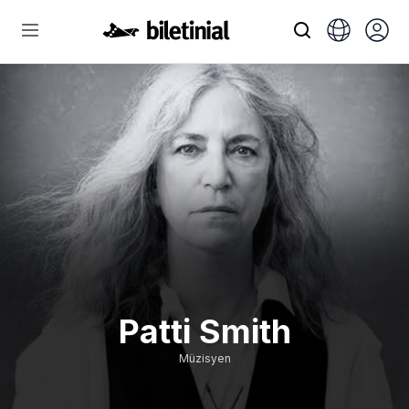
Patti Smith
Müzisyen