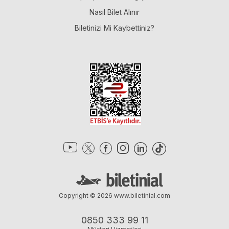
Nasıl Bilet Alınır
Biletinizi Mi Kaybettiniz?
Copyright © 2026
www.biletinial.com
0850 333 99 11