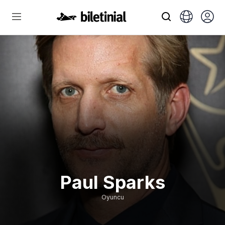
Paul Sparks
Oyuncu