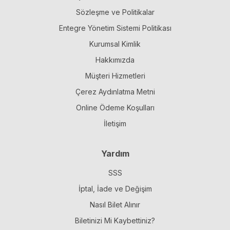
Sözleşme ve Politikalar
Entegre Yönetim Sistemi Politikası
Kurumsal Kimlik
Hakkımızda
Müşteri Hizmetleri
Çerez Aydınlatma Metni
Online Ödeme Koşulları
İletişim
Yardım
SSS
İptal, İade ve Değişim
Nasıl Bilet Alınır
Biletinizi Mi Kaybettiniz?