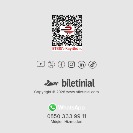
Copyright © 2026
www.biletinial.com
0850 333 99 11
Müşteri Hizmetleri