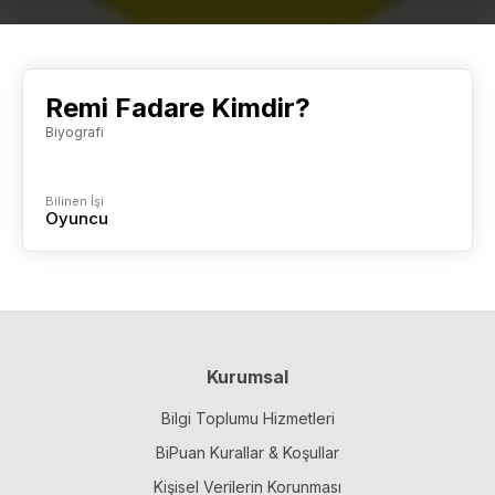
Remi Fadare Kimdir?
Biyografi
Bilinen İşi
Oyuncu
Kurumsal
Bilgi Toplumu Hizmetleri
BiPuan Kurallar & Koşullar
Kişisel Verilerin Korunması