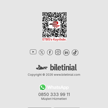
Copyright © 2026
www.biletinial.com
0850 333 99 11
Müşteri Hizmetleri