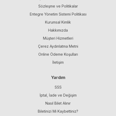
Sözleşme ve Politikalar
Entegre Yönetim Sistemi Politikası
Kurumsal Kimlik
Hakkımızda
Müşteri Hizmetleri
Çerez Aydınlatma Metni
Online Ödeme Koşulları
İletişim
Yardım
SSS
İptal, İade ve Değişim
Nasıl Bilet Alınır
Biletinizi Mi Kaybettiniz?