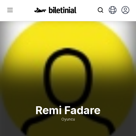
Remi Fadare
Oyuncu