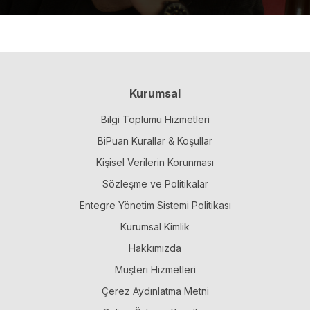
Kurumsal
Bilgi Toplumu Hizmetleri
BiPuan Kurallar & Koşullar
Kişisel Verilerin Korunması
Sözleşme ve Politikalar
Entegre Yönetim Sistemi Politikası
Kurumsal Kimlik
Hakkımızda
Müşteri Hizmetleri
Çerez Aydınlatma Metni