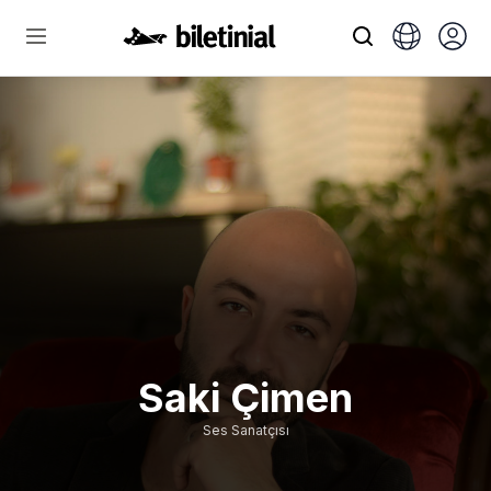
Saki Çimen
Ses Sanatçısı