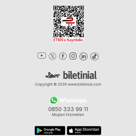
Copyright © 2026
www.biletinial.com
0850 333 99 11
Müşteri Hizmetleri