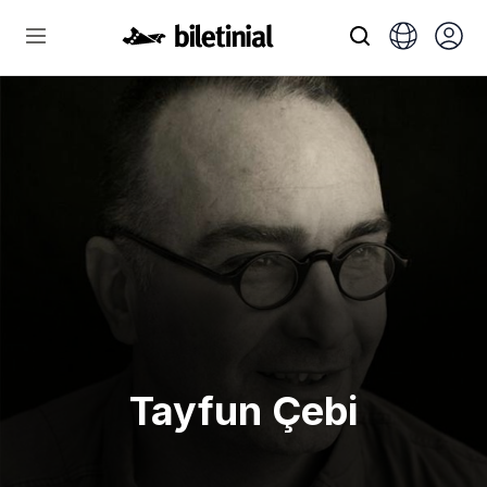
Tayfun Çebi