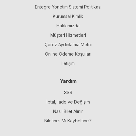
Entegre Yönetim Sistemi Politikası
Kurumsal Kimlik
Hakkımızda
Müşteri Hizmetleri
Çerez Aydınlatma Metni
Online Ödeme Koşulları
İletişim
Yardım
SSS
İptal, İade ve Değişim
Nasıl Bilet Alınır
Biletinizi Mi Kaybettiniz?