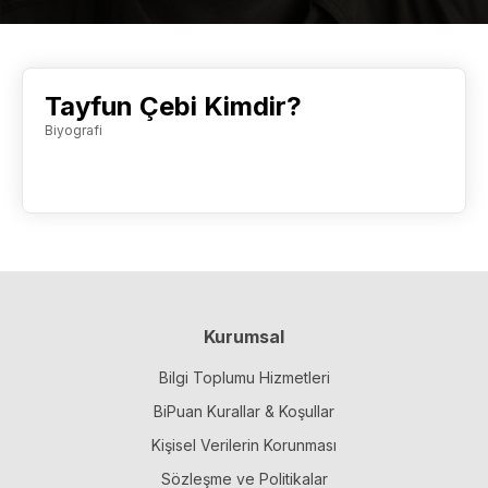
Tayfun Çebi Kimdir?
Biyografi
Kurumsal
Bilgi Toplumu Hizmetleri
BiPuan Kurallar & Koşullar
Kişisel Verilerin Korunması
Sözleşme ve Politikalar