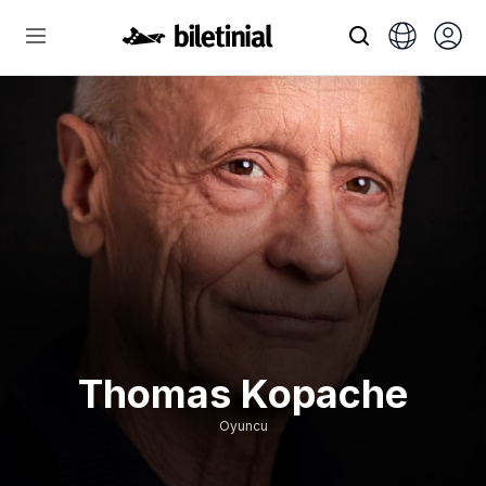
Thomas Kopache
Oyuncu