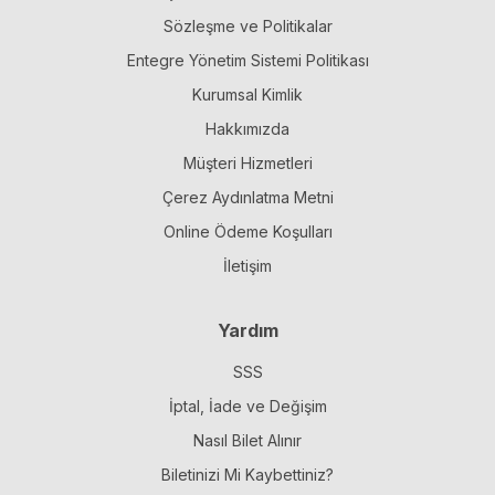
Sözleşme ve Politikalar
Entegre Yönetim Sistemi Politikası
Kurumsal Kimlik
Hakkımızda
Müşteri Hizmetleri
Çerez Aydınlatma Metni
Online Ödeme Koşulları
İletişim
Yardım
SSS
İptal, İade ve Değişim
Nasıl Bilet Alınır
Biletinizi Mi Kaybettiniz?