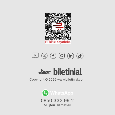
Copyright © 2026
www.biletinial.com
0850 333 99 11
Müşteri Hizmetleri