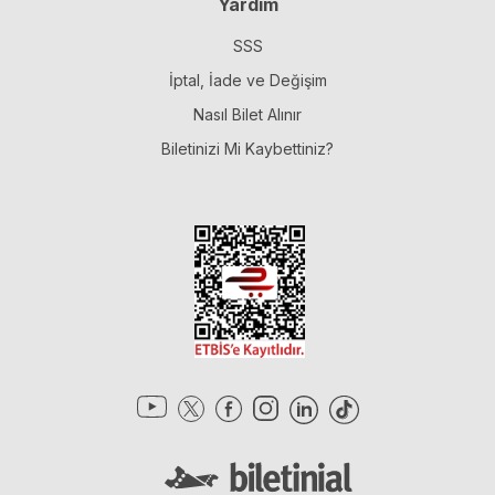
Yardım
SSS
İptal, İade ve Değişim
Nasıl Bilet Alınır
Biletinizi Mi Kaybettiniz?