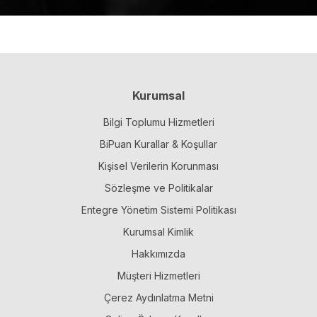
Kurumsal
Bilgi Toplumu Hizmetleri
BiPuan Kurallar & Koşullar
Kişisel Verilerin Korunması
Sözleşme ve Politikalar
Entegre Yönetim Sistemi Politikası
Kurumsal Kimlik
Hakkımızda
Müşteri Hizmetleri
Çerez Aydınlatma Metni