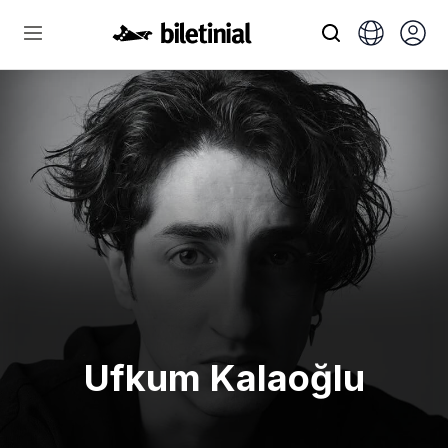
Ufkum Kalaoğlu