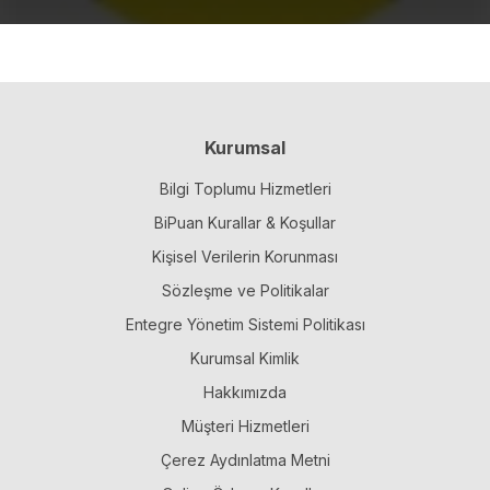
Kurumsal
Bilgi Toplumu Hizmetleri
BiPuan Kurallar & Koşullar
Kişisel Verilerin Korunması
Sözleşme ve Politikalar
Entegre Yönetim Sistemi Politikası
Kurumsal Kimlik
Hakkımızda
Müşteri Hizmetleri
Çerez Aydınlatma Metni