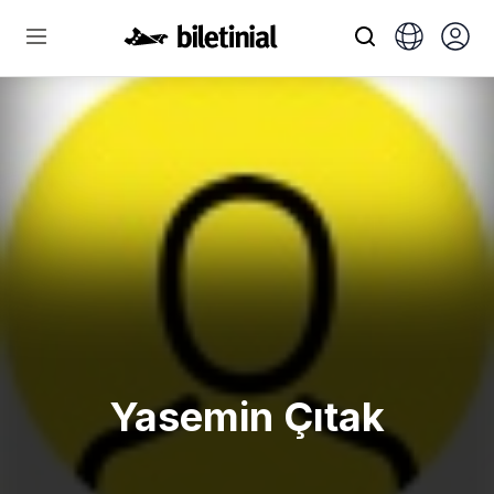
Yasemin Çıtak