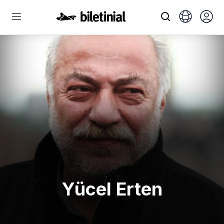
Yücel Erten