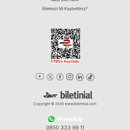
Biletinizi Mi Kaybettiniz?
Copyright © 2026
www.biletinial.com
0850 333 99 11