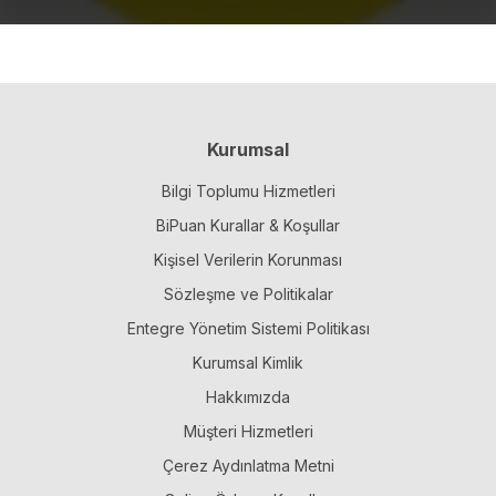
Kurumsal
Bilgi Toplumu Hizmetleri
BiPuan Kurallar & Koşullar
Kişisel Verilerin Korunması
Sözleşme ve Politikalar
Entegre Yönetim Sistemi Politikası
Kurumsal Kimlik
Hakkımızda
Müşteri Hizmetleri
Çerez Aydınlatma Metni