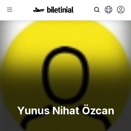
Yunus Nihat Özcan