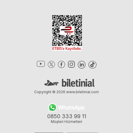
Copyright © 2026
www.biletinial.com
0850 333 99 11
Müşteri Hizmetleri