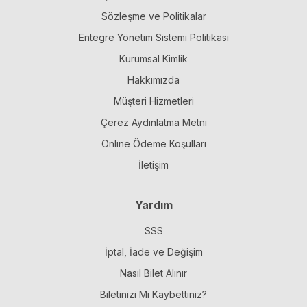
Sözleşme ve Politikalar
Entegre Yönetim Sistemi Politikası
Kurumsal Kimlik
Hakkımızda
Müşteri Hizmetleri
Çerez Aydınlatma Metni
Online Ödeme Koşulları
İletişim
Yardım
SSS
İptal, İade ve Değişim
Nasıl Bilet Alınır
Biletinizi Mi Kaybettiniz?