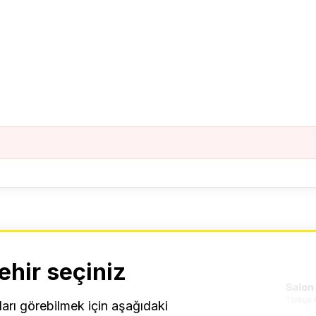
ehir seçiniz
ları görebilmek için aşağıdaki