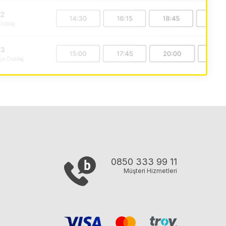
0850 333 99 11
Müşteri Hizmetleri