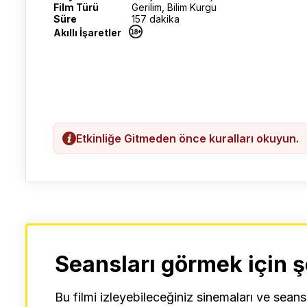
Film Türü
Gerilim, Bilim Kurgu
Süre
157 dakika
Akıllı İşaretler
Etkinliğe Gitmeden önce kuralları okuyun.
Seansları görmek için ş
Bu filmi izleyebileceğiniz sinemaları ve seans