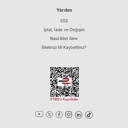
Yardım
SSS
İptal, İade ve Değişim
Nasıl Bilet Alınır
Biletinizi Mi Kaybettiniz?