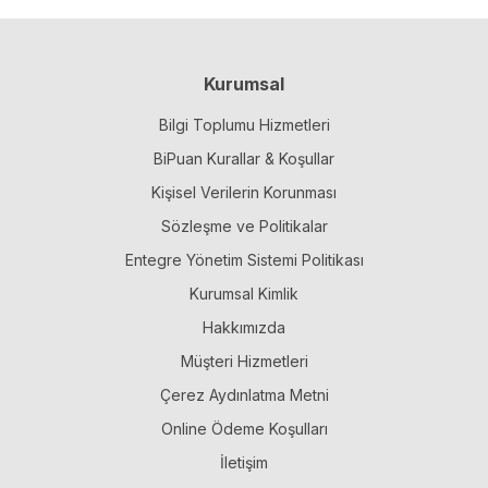
Kurumsal
Bilgi Toplumu Hizmetleri
BiPuan Kurallar & Koşullar
Kişisel Verilerin Korunması
Sözleşme ve Politikalar
Entegre Yönetim Sistemi Politikası
Kurumsal Kimlik
Hakkımızda
Müşteri Hizmetleri
Çerez Aydınlatma Metni
Online Ödeme Koşulları
İletişim