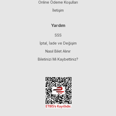
Online Ödeme Koşulları
İletişim
Yardım
SSS
İptal, İade ve Değişim
Nasıl Bilet Alınır
Biletinizi Mi Kaybettiniz?