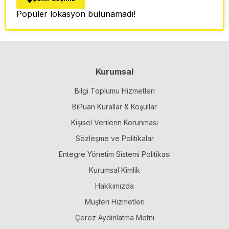
Popüler lokasyon bulunamadı!
Kurumsal
Bilgi Toplumu Hizmetleri
BiPuan Kurallar & Koşullar
Kişisel Verilerin Korunması
Sözleşme ve Politikalar
Entegre Yönetim Sistemi Politikası
Kurumsal Kimlik
Hakkımızda
Müşteri Hizmetleri
Çerez Aydınlatma Metni