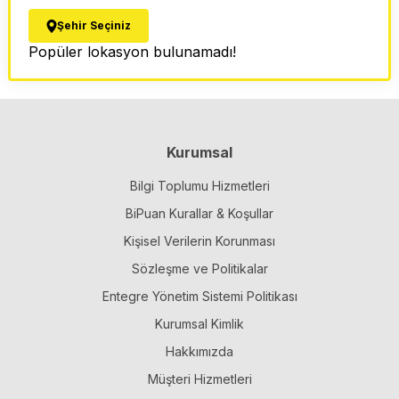
Şehir Seçiniz
Popüler lokasyon bulunamadı!
Kurumsal
Bilgi Toplumu Hizmetleri
BiPuan Kurallar & Koşullar
Kişisel Verilerin Korunması
Sözleşme ve Politikalar
Entegre Yönetim Sistemi Politikası
Kurumsal Kimlik
Hakkımızda
Müşteri Hizmetleri