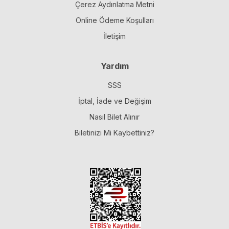
Çerez Aydınlatma Metni
Online Ödeme Koşulları
İletişim
Yardım
SSS
İptal, İade ve Değişim
Nasıl Bilet Alınır
Biletinizi Mi Kaybettiniz?