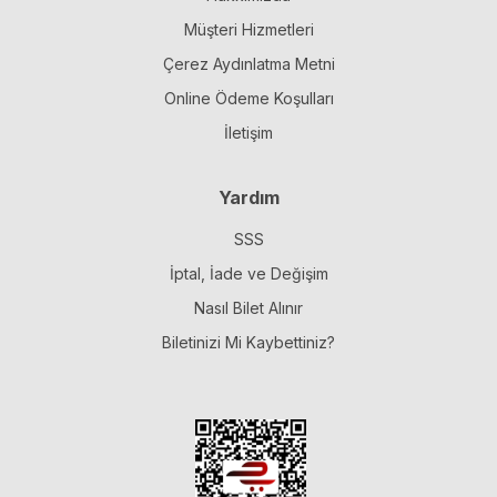
Müşteri Hizmetleri
Çerez Aydınlatma Metni
Online Ödeme Koşulları
İletişim
Yardım
SSS
İptal, İade ve Değişim
Nasıl Bilet Alınır
Biletinizi Mi Kaybettiniz?