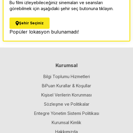
Bu filmi izleyebileceğiniz sinemaları ve seansları
görebilmek için aşağıdaki şehir seç butonuna tıklayın.
Şehir Seçiniz
Popüler lokasyon bulunamadı!
Kurumsal
Bilgi Toplumu Hizmetleri
BiPuan Kurallar & Koşullar
Kişisel Verilerin Korunması
Sözleşme ve Politikalar
Entegre Yönetim Sistemi Politikası
Kurumsal Kimlik
Hakkımızda