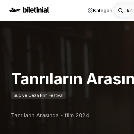
Kategori
Binl
Tanrıların Arası
Suç ve Ceza Film Festival
Tanrıların Arasında - film 2024