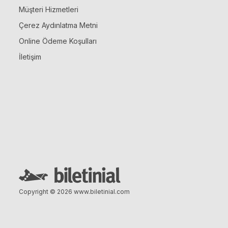
Müşteri Hizmetleri
Çerez Aydınlatma Metni
Online Ödeme Koşulları
İletişim
Copyright © 2026
www.biletinial.com