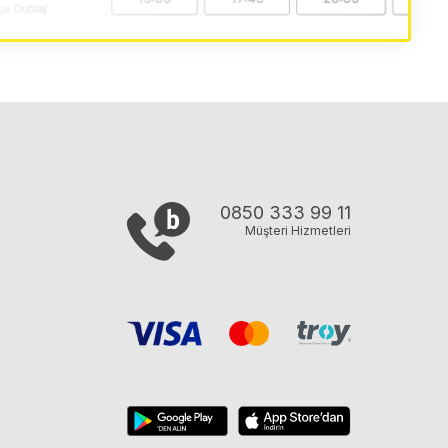
0850 333 99 11
Müşteri Hizmetleri