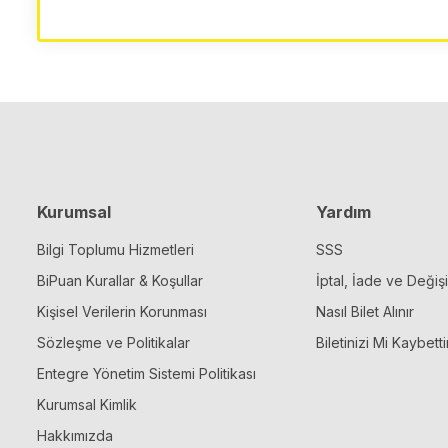
Kurumsal
Yardım
Bilgi Toplumu Hizmetleri
SSS
BiPuan Kurallar & Koşullar
İptal, İade ve Değiş
Kişisel Verilerin Korunması
Nasıl Bilet Alınır
Sözleşme ve Politikalar
Biletinizi Mi Kaybetti
Entegre Yönetim Sistemi Politikası
Kurumsal Kimlik
Hakkımızda