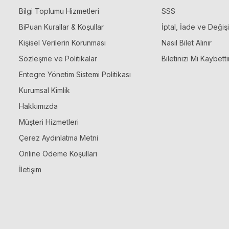
Bilgi Toplumu Hizmetleri
SSS
BiPuan Kurallar & Koşullar
İptal, İade ve Değiş
Kişisel Verilerin Korunması
Nasıl Bilet Alınır
Sözleşme ve Politikalar
Biletinizi Mi Kaybetti
Entegre Yönetim Sistemi Politikası
Kurumsal Kimlik
Hakkımızda
Müşteri Hizmetleri
Çerez Aydınlatma Metni
Online Ödeme Koşulları
İletişim