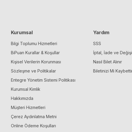
Kurumsal
Yardım
Bilgi Toplumu Hizmetleri
SSS
BiPuan Kurallar & Koşullar
İptal, İade ve Değiş
Kişisel Verilerin Korunması
Nasıl Bilet Alınır
Sözleşme ve Politikalar
Biletinizi Mi Kaybetti
Entegre Yönetim Sistemi Politikası
Kurumsal Kimlik
Hakkımızda
Müşteri Hizmetleri
Çerez Aydınlatma Metni
Online Ödeme Koşulları