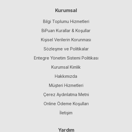
Kurumsal
Bilgi Toplumu Hizmetleri
BiPuan Kurallar & Koşullar
Kişisel Verilerin Korunması
Sözleşme ve Politikalar
Entegre Yönetim Sistemi Politikası
Kurumsal Kimlik
Hakkımızda
Müşteri Hizmetleri
Çerez Aydınlatma Metni
Online Ödeme Koşulları
İletişim
Yardım