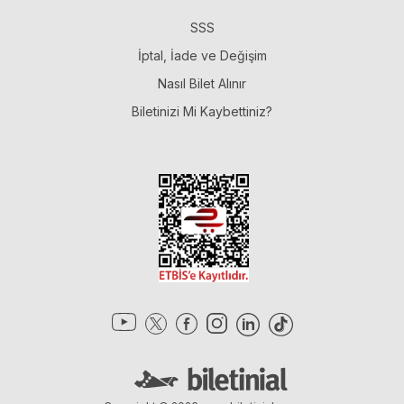
SSS
İptal, İade ve Değişim
Nasıl Bilet Alınır
Biletinizi Mi Kaybettiniz?