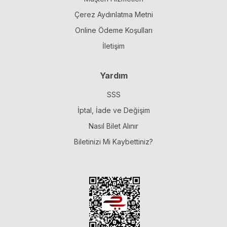
Çerez Aydınlatma Metni
Online Ödeme Koşulları
İletişim
Yardım
SSS
İptal, İade ve Değişim
Nasıl Bilet Alınır
Biletinizi Mi Kaybettiniz?