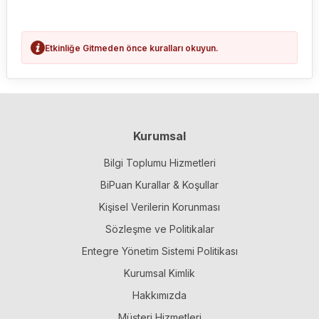
Etkinliğe Gitmeden önce kuralları okuyun.
Kurumsal
Bilgi Toplumu Hizmetleri
BiPuan Kurallar & Koşullar
Kişisel Verilerin Korunması
Sözleşme ve Politikalar
Entegre Yönetim Sistemi Politikası
Kurumsal Kimlik
Hakkımızda
Müşteri Hizmetleri