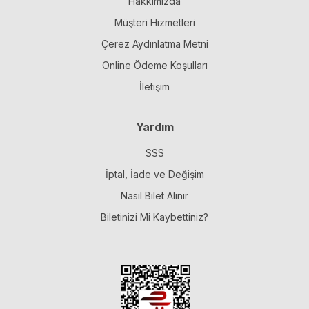
Hakkımızda
Müşteri Hizmetleri
Çerez Aydınlatma Metni
Online Ödeme Koşulları
İletişim
Yardım
SSS
İptal, İade ve Değişim
Nasıl Bilet Alınır
Biletinizi Mi Kaybettiniz?