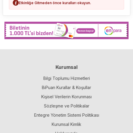
Etkinliğe Gitmeden önce kuralları okuyun.
Kurumsal
Bilgi Toplumu Hizmetleri
BiPuan Kurallar & Koşullar
Kişisel Verilerin Korunması
Sözleşme ve Politikalar
Entegre Yönetim Sistemi Politikası
Kurumsal Kimlik