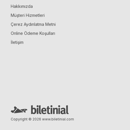
Hakkımızda
Müşteri Hizmetleri
Çerez Aydınlatma Metni
Online Ödeme Koşulları
İletişim
Copyright © 2026
www.biletinial.com