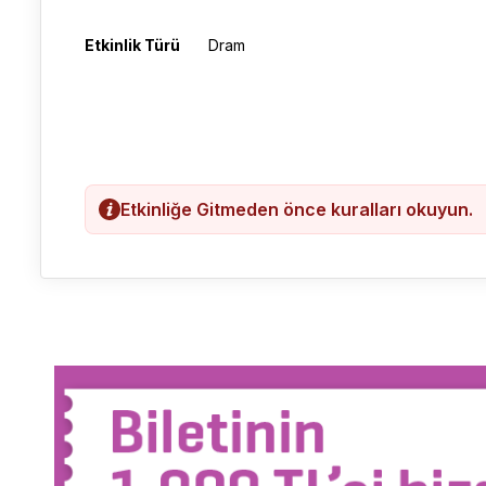
Etkinlik Türü
Dram
Etkinliğe Gitmeden önce kuralları okuyun.