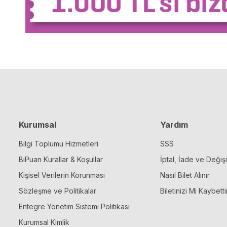
Kurumsal
Yardım
Bilgi Toplumu Hizmetleri
SSS
BiPuan Kurallar & Koşullar
İptal, İade ve Değiş
Kişisel Verilerin Korunması
Nasıl Bilet Alınır
Sözleşme ve Politikalar
Biletinizi Mi Kaybetti
Entegre Yönetim Sistemi Politikası
Kurumsal Kimlik