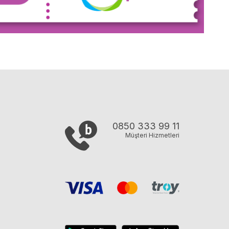
0850 333 99 11
Müşteri Hizmetleri