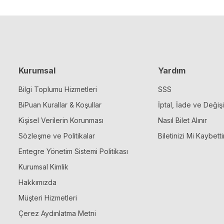
Kurumsal
Yardım
Bilgi Toplumu Hizmetleri
SSS
BiPuan Kurallar & Koşullar
İptal, İade ve Değiş
Kişisel Verilerin Korunması
Nasıl Bilet Alınır
Sözleşme ve Politikalar
Biletinizi Mi Kaybetti
Entegre Yönetim Sistemi Politikası
Kurumsal Kimlik
Hakkımızda
Müşteri Hizmetleri
Çerez Aydınlatma Metni