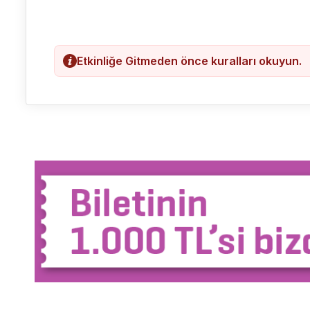
Etkinliğe Gitmeden önce kuralları okuyun.