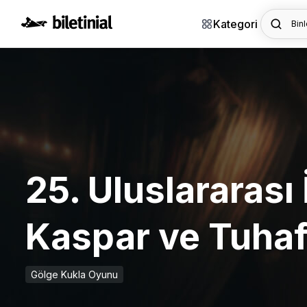
Kategori
Binl
25. Uluslararası
Kaspar ve Tuhaf
Gölge Kukla Oyunu