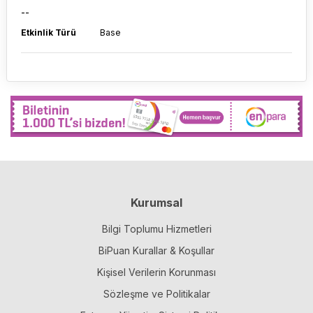
--
Etkinlik Türü
Base
Kurumsal
Bilgi Toplumu Hizmetleri
BiPuan Kurallar & Koşullar
Kişisel Verilerin Korunması
Sözleşme ve Politikalar