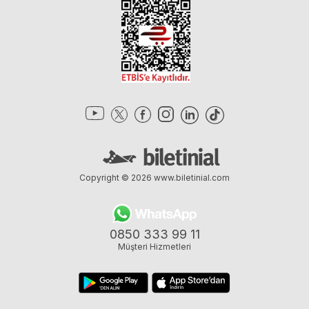
Copyright © 2026
www.biletinial.com
0850 333 99 11
Müşteri Hizmetleri