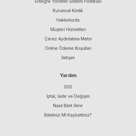
Entegre Yönetim Sistemi Politikası
Kurumsal Kimlik
Hakkımızda
Müşteri Hizmetleri
Çerez Aydınlatma Metni
Online Ödeme Koşulları
İletişim
Yardım
SSS
İptal, İade ve Değişim
Nasıl Bilet Alınır
Biletinizi Mi Kaybettiniz?