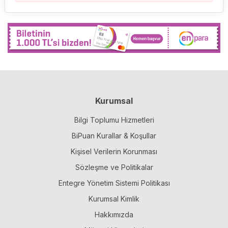
Kurumsal
Bilgi Toplumu Hizmetleri
BiPuan Kurallar & Koşullar
Kişisel Verilerin Korunması
Sözleşme ve Politikalar
Entegre Yönetim Sistemi Politikası
Kurumsal Kimlik
Hakkımızda