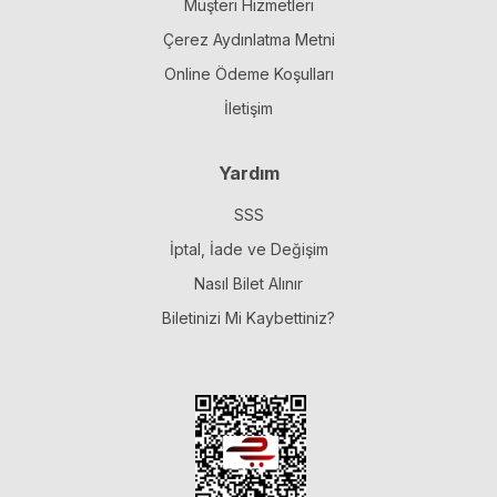
Müşteri Hizmetleri
Çerez Aydınlatma Metni
Online Ödeme Koşulları
İletişim
Yardım
SSS
İptal, İade ve Değişim
Nasıl Bilet Alınır
Biletinizi Mi Kaybettiniz?