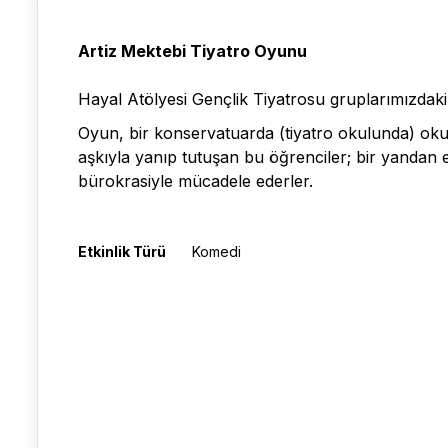
Artiz Mektebi Tiyatro Oyunu
Hayal Atölyesi Gençlik Tiyatrosu gruplarımızdaki
Oyun, bir konservatuarda (tiyatro okulunda) okuy
aşkıyla yanıp tutuşan bu öğrenciler; bir yandan e
bürokrasiyle mücadele ederler.
Etkinlik Türü
Komedi