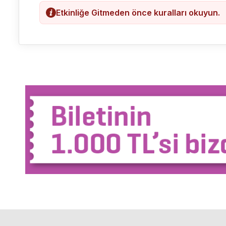
Etkinliğe Gitmeden önce kuralları okuyun.