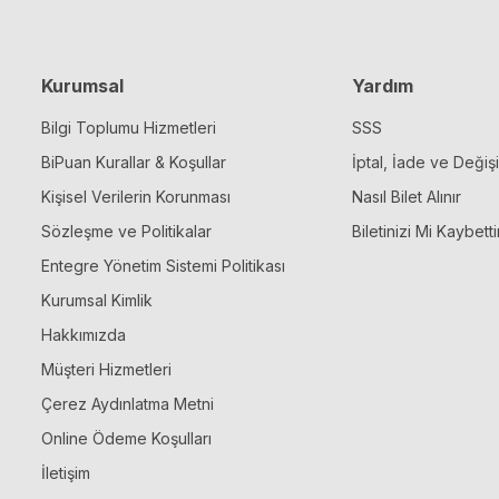
Kurumsal
Yardım
Bilgi Toplumu Hizmetleri
SSS
BiPuan Kurallar & Koşullar
İptal, İade ve Değiş
Kişisel Verilerin Korunması
Nasıl Bilet Alınır
Sözleşme ve Politikalar
Biletinizi Mi Kaybetti
Entegre Yönetim Sistemi Politikası
Kurumsal Kimlik
Hakkımızda
Müşteri Hizmetleri
Çerez Aydınlatma Metni
Online Ödeme Koşulları
İletişim