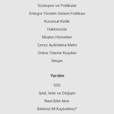
Sözleşme ve Politikalar
Entegre Yönetim Sistemi Politikası
Kurumsal Kimlik
Hakkımızda
Müşteri Hizmetleri
Çerez Aydınlatma Metni
Online Ödeme Koşulları
İletişim
Yardım
SSS
İptal, İade ve Değişim
Nasıl Bilet Alınır
Biletinizi Mi Kaybettiniz?