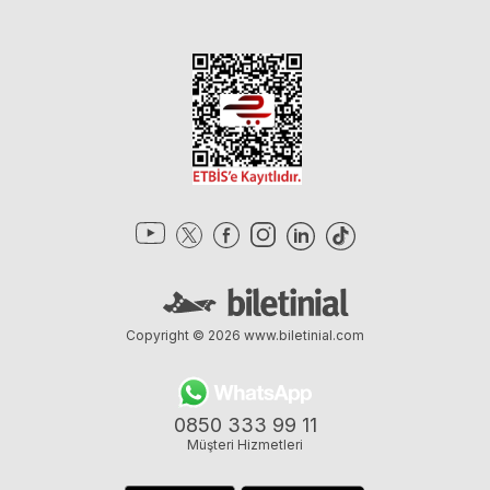
Copyright © 2026
www.biletinial.com
0850 333 99 11
Müşteri Hizmetleri