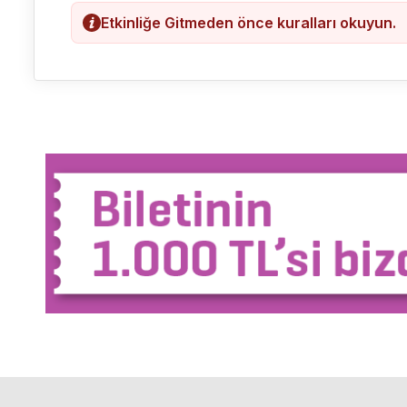
Etkinliğe Gitmeden önce kuralları okuyun.