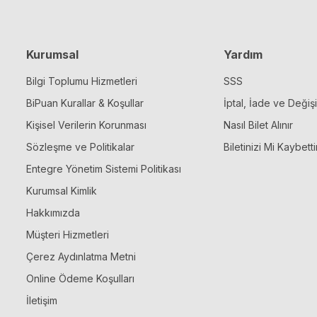
Kurumsal
Yardım
Bilgi Toplumu Hizmetleri
SSS
BiPuan Kurallar & Koşullar
İptal, İade ve Değiş
Kişisel Verilerin Korunması
Nasıl Bilet Alınır
Sözleşme ve Politikalar
Biletinizi Mi Kaybetti
Entegre Yönetim Sistemi Politikası
Kurumsal Kimlik
Hakkımızda
Müşteri Hizmetleri
Çerez Aydınlatma Metni
Online Ödeme Koşulları
İletişim