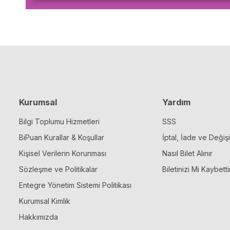
Kurumsal
Yardım
Bilgi Toplumu Hizmetleri
SSS
BiPuan Kurallar & Koşullar
İptal, İade ve Değiş
Kişisel Verilerin Korunması
Nasıl Bilet Alınır
Sözleşme ve Politikalar
Biletinizi Mi Kaybetti
Entegre Yönetim Sistemi Politikası
Kurumsal Kimlik
Hakkımızda