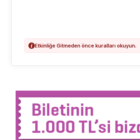
Etkinliğe Gitmeden önce kuralları okuyun.