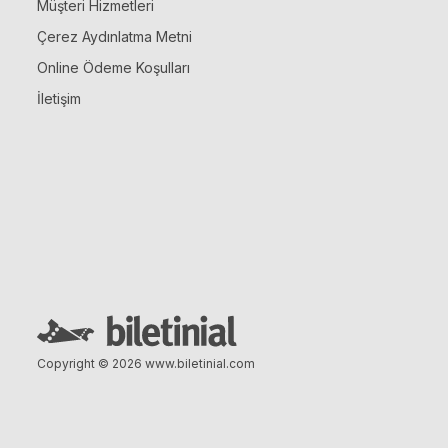
Müşteri Hizmetleri
Çerez Aydınlatma Metni
Online Ödeme Koşulları
İletişim
Copyright © 2026
www.biletinial.com