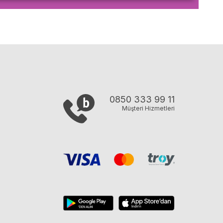
0850 333 99 11
Müşteri Hizmetleri