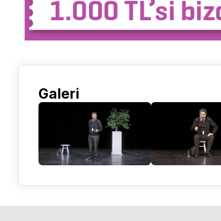
Galeri