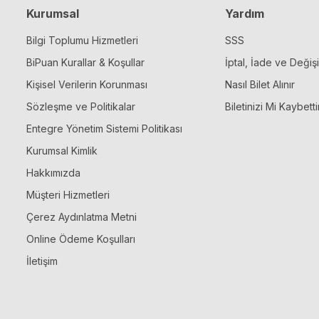
Kurumsal
Yardım
Bilgi Toplumu Hizmetleri
SSS
BiPuan Kurallar & Koşullar
İptal, İade ve Değiş
Kişisel Verilerin Korunması
Nasıl Bilet Alınır
Sözleşme ve Politikalar
Biletinizi Mi Kaybetti
Entegre Yönetim Sistemi Politikası
Kurumsal Kimlik
Hakkımızda
Müşteri Hizmetleri
Çerez Aydınlatma Metni
Online Ödeme Koşulları
İletişim