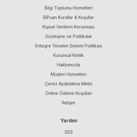
Bilgi Toplumu Hizmetleri
BiPuan Kurallar & Koşullar
Kişisel Verilerin Korunması
Sözleşme ve Politikalar
Entegre Yönetim Sistemi Politikası
Kurumsal Kimlik
Hakkımızda
Müşteri Hizmetleri
Çerez Aydınlatma Metni
Online Ödeme Koşulları
İletişim
Yardım
SSS