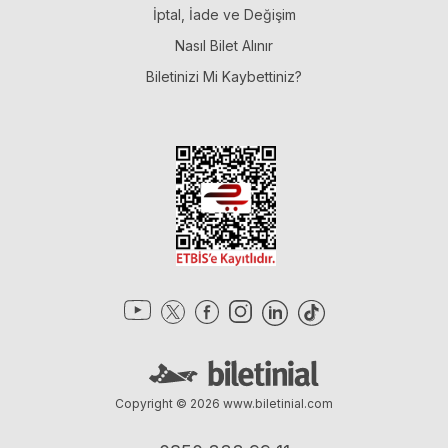
İptal, İade ve Değişim
Nasıl Bilet Alınır
Biletinizi Mi Kaybettiniz?
Copyright © 2026
www.biletinial.com