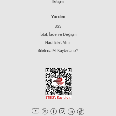
İletişim
Yardım
SSS
İptal, İade ve Değişim
Nasıl Bilet Alınır
Biletinizi Mi Kaybettiniz?