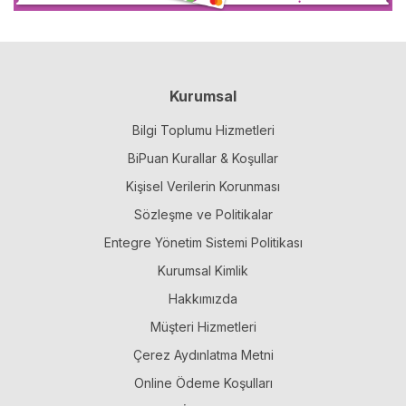
Kurumsal
Bilgi Toplumu Hizmetleri
BiPuan Kurallar & Koşullar
Kişisel Verilerin Korunması
Sözleşme ve Politikalar
Entegre Yönetim Sistemi Politikası
Kurumsal Kimlik
Hakkımızda
Müşteri Hizmetleri
Çerez Aydınlatma Metni
Online Ödeme Koşulları