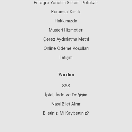
Entegre Yönetim Sistemi Politikası
Kurumsal Kimlik
Hakkımızda
Müşteri Hizmetleri
Çerez Aydınlatma Metni
Online Ödeme Koşulları
İletişim
Yardım
SSS
İptal, İade ve Değişim
Nasıl Bilet Alınır
Biletinizi Mi Kaybettiniz?