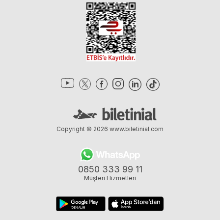
Copyright © 2026
www.biletinial.com
0850 333 99 11
Müşteri Hizmetleri