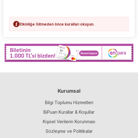
Etkinliğe Gitmeden önce kuralları okuyun.
Kurumsal
Bilgi Toplumu Hizmetleri
BiPuan Kurallar & Koşullar
Kişisel Verilerin Korunması
Sözleşme ve Politikalar