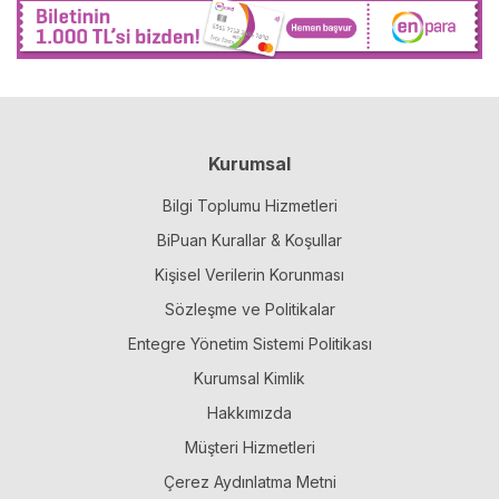
Kurumsal
Bilgi Toplumu Hizmetleri
BiPuan Kurallar & Koşullar
Kişisel Verilerin Korunması
Sözleşme ve Politikalar
Entegre Yönetim Sistemi Politikası
Kurumsal Kimlik
Hakkımızda
Müşteri Hizmetleri
Çerez Aydınlatma Metni