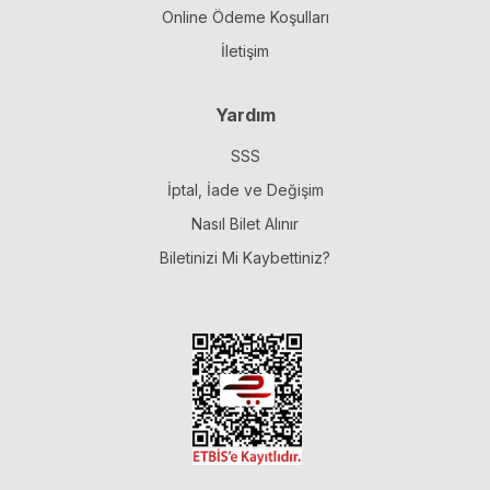
Online Ödeme Koşulları
İletişim
Yardım
SSS
İptal, İade ve Değişim
Nasıl Bilet Alınır
Biletinizi Mi Kaybettiniz?