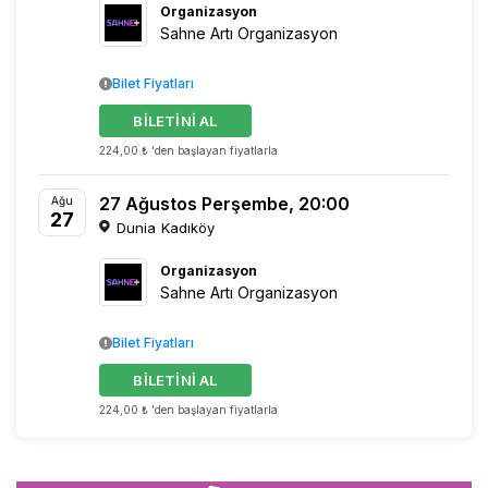
Organizasyon
Sahne Artı Organizasyon
Bilet Fiyatları
BİLETİNİ AL
224,00 ₺ 'den başlayan fiyatlarla
27 Ağustos Perşembe, 20:00
Ağu
27
Dunia Kadıköy
Organizasyon
Sahne Artı Organizasyon
Bilet Fiyatları
BİLETİNİ AL
224,00 ₺ 'den başlayan fiyatlarla