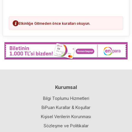
Etkinliğe Gitmeden önce kuralları okuyun.
Kurumsal
Bilgi Toplumu Hizmetleri
BiPuan Kurallar & Koşullar
Kişisel Verilerin Korunması
Sözleşme ve Politikalar