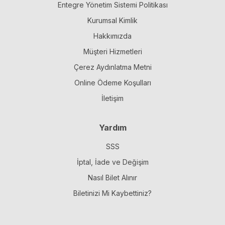
Entegre Yönetim Sistemi Politikası
Kurumsal Kimlik
Hakkımızda
Müşteri Hizmetleri
Çerez Aydınlatma Metni
Online Ödeme Koşulları
İletişim
Yardım
SSS
İptal, İade ve Değişim
Nasıl Bilet Alınır
Biletinizi Mi Kaybettiniz?