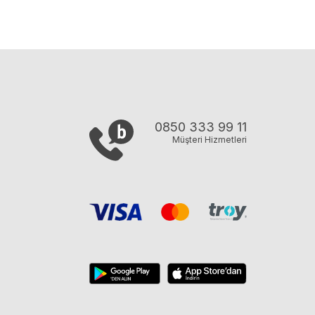
0850 333 99 11
Müşteri Hizmetleri