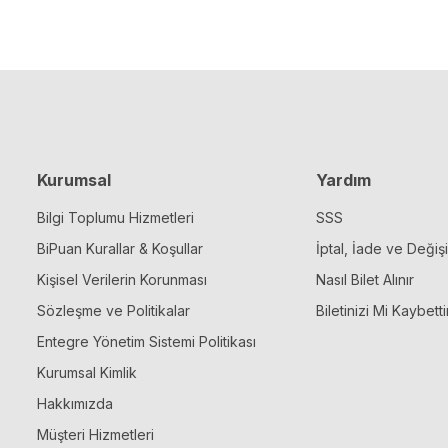
Kurumsal
Yardım
Bilgi Toplumu Hizmetleri
SSS
BiPuan Kurallar & Koşullar
İptal, İade ve Değiş
Kişisel Verilerin Korunması
Nasıl Bilet Alınır
Sözleşme ve Politikalar
Biletinizi Mi Kaybetti
Entegre Yönetim Sistemi Politikası
Kurumsal Kimlik
Hakkımızda
Müşteri Hizmetleri