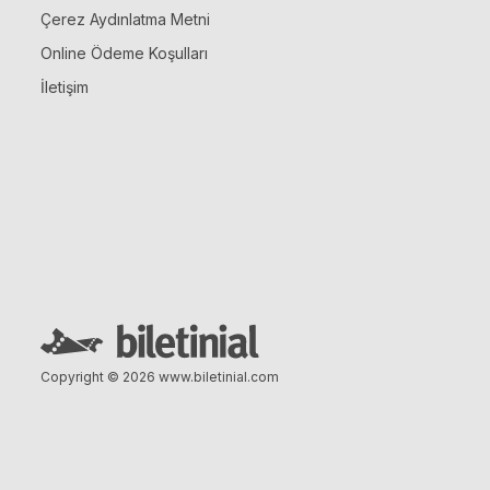
Çerez Aydınlatma Metni
Online Ödeme Koşulları
İletişim
Copyright © 2026
www.biletinial.com