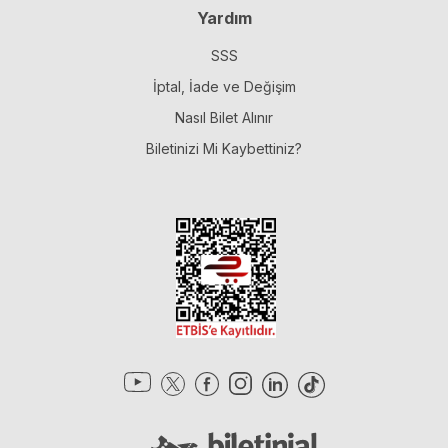
Yardım
SSS
İptal, İade ve Değişim
Nasıl Bilet Alınır
Biletinizi Mi Kaybettiniz?