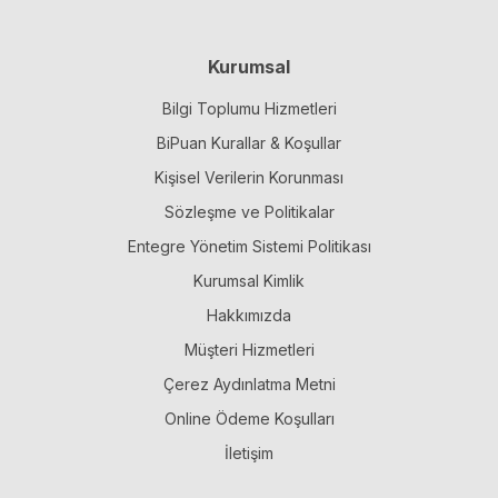
Kurumsal
Bilgi Toplumu Hizmetleri
BiPuan Kurallar & Koşullar
Kişisel Verilerin Korunması
Sözleşme ve Politikalar
Entegre Yönetim Sistemi Politikası
Kurumsal Kimlik
Hakkımızda
Müşteri Hizmetleri
Çerez Aydınlatma Metni
Online Ödeme Koşulları
İletişim