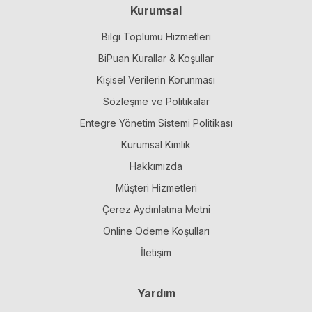
Kurumsal
Bilgi Toplumu Hizmetleri
BiPuan Kurallar & Koşullar
Kişisel Verilerin Korunması
Sözleşme ve Politikalar
Entegre Yönetim Sistemi Politikası
Kurumsal Kimlik
Hakkımızda
Müşteri Hizmetleri
Çerez Aydınlatma Metni
Online Ödeme Koşulları
İletişim
Yardım