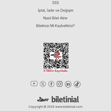
SSS
İptal, İade ve Değişim
Nasıl Bilet Alınır
Biletinizi Mi Kaybettiniz?
Copyright © 2026
www.biletinial.com