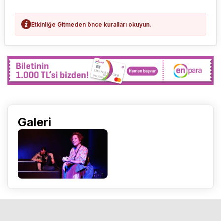
Etkinliğe Gitmeden önce kuralları okuyun.
Galeri