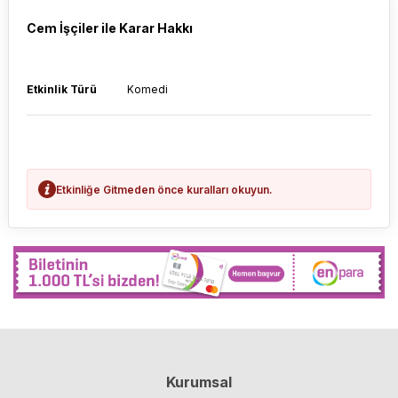
Cem İşçiler ile Karar Hakkı
Etkinlik Türü
Komedi
Etkinliğe Gitmeden önce kuralları okuyun.
Kurumsal