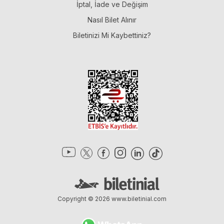
İptal, İade ve Değişim
Nasıl Bilet Alınır
Biletinizi Mi Kaybettiniz?
Copyright © 2026
www.biletinial.com