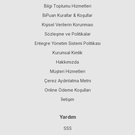
Bilgi Toplumu Hizmetleri
BiPuan Kurallar & Koşullar
Kişisel Verilerin Korunması
Sözleşme ve Politikalar
Entegre Yönetim Sistemi Politikası
Kurumsal Kimlik
Hakkımızda
Müşteri Hizmetleri
Çerez Aydınlatma Metni
Online Ödeme Koşulları
İletişim
Yardım
SSS