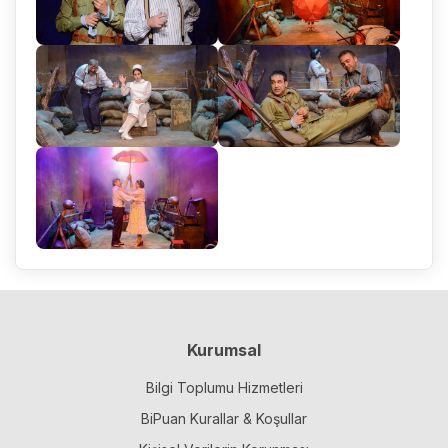
Kurumsal
Bilgi Toplumu Hizmetleri
BiPuan Kurallar & Koşullar