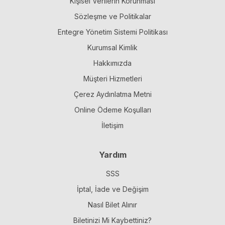
Kişisel Verilerin Korunması
Sözleşme ve Politikalar
Entegre Yönetim Sistemi Politikası
Kurumsal Kimlik
Hakkımızda
Müşteri Hizmetleri
Çerez Aydınlatma Metni
Online Ödeme Koşulları
İletişim
Yardım
SSS
İptal, İade ve Değişim
Nasıl Bilet Alınır
Biletinizi Mi Kaybettiniz?