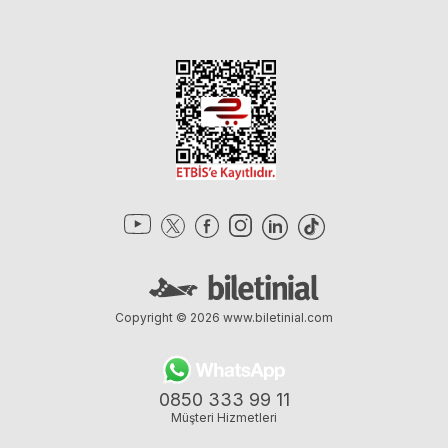
Copyright © 2026
www.biletinial.com
0850 333 99 11
Müşteri Hizmetleri