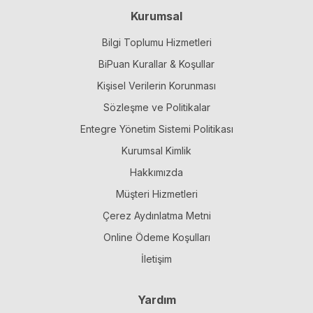
Kurumsal
Bilgi Toplumu Hizmetleri
BiPuan Kurallar & Koşullar
Kişisel Verilerin Korunması
Sözleşme ve Politikalar
Entegre Yönetim Sistemi Politikası
Kurumsal Kimlik
Hakkımızda
Müşteri Hizmetleri
Çerez Aydınlatma Metni
Online Ödeme Koşulları
İletişim
Yardım