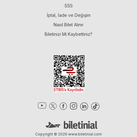
SSS
İptal, İade ve Değişim
Nasıl Bilet Alınır
Biletinizi Mi Kaybettiniz?
Copyright © 2026
www.biletinial.com