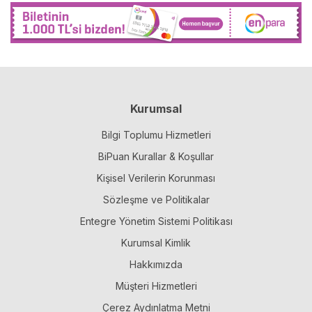
Kurumsal
Bilgi Toplumu Hizmetleri
BiPuan Kurallar & Koşullar
Kişisel Verilerin Korunması
Sözleşme ve Politikalar
Entegre Yönetim Sistemi Politikası
Kurumsal Kimlik
Hakkımızda
Müşteri Hizmetleri
Çerez Aydınlatma Metni