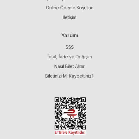
Online Ödeme Koşulları
İletişim
Yardım
SSS
İptal, İade ve Değişim
Nasıl Bilet Alınır
Biletinizi Mi Kaybettiniz?