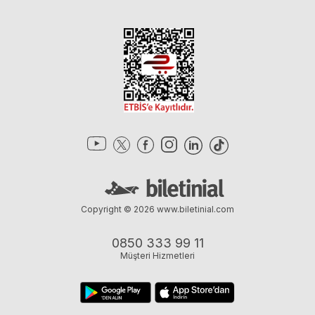
Copyright © 2026
www.biletinial.com
0850 333 99 11
Müşteri Hizmetleri