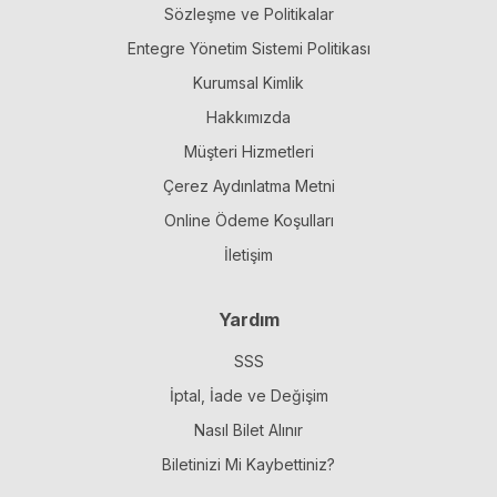
Sözleşme ve Politikalar
Entegre Yönetim Sistemi Politikası
Kurumsal Kimlik
Hakkımızda
Müşteri Hizmetleri
Çerez Aydınlatma Metni
Online Ödeme Koşulları
İletişim
Yardım
SSS
İptal, İade ve Değişim
Nasıl Bilet Alınır
Biletinizi Mi Kaybettiniz?