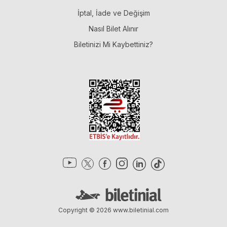
İptal, İade ve Değişim
Nasıl Bilet Alınır
Biletinizi Mi Kaybettiniz?
Copyright © 2026
www.biletinial.com