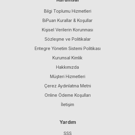
Bilgi Toplumu Hizmetleri
BiPuan Kurallar & Koşullar
Kişisel Verilerin Korunması
Sözleşme ve Politikalar
Entegre Yönetim Sistemi Politikası
Kurumsal Kimlik
Hakkımızda
Müşteri Hizmetleri
Çerez Aydınlatma Metni
Online Ödeme Koşulları
İletişim
Yardım
SSS