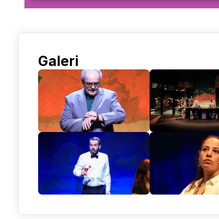
Galeri