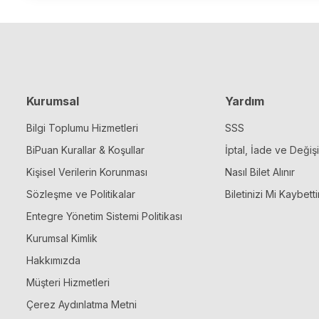
Kurumsal
Yardım
Bilgi Toplumu Hizmetleri
SSS
BiPuan Kurallar & Koşullar
İptal, İade ve Değiş
Kişisel Verilerin Korunması
Nasıl Bilet Alınır
Sözleşme ve Politikalar
Biletinizi Mi Kaybetti
Entegre Yönetim Sistemi Politikası
Kurumsal Kimlik
Hakkımızda
Müşteri Hizmetleri
Çerez Aydınlatma Metni